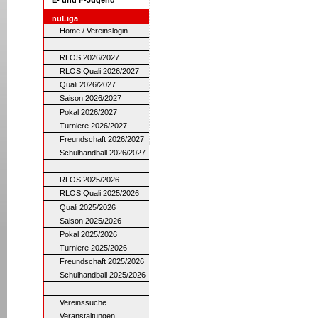
nuLiga
Home / Vereinslogin
RLOS 2026/2027
RLOS Quali 2026/2027
Quali 2026/2027
Saison 2026/2027
Pokal 2026/2027
Turniere 2026/2027
Freundschaft 2026/2027
Schulhandball 2026/2027
RLOS 2025/2026
RLOS Quali 2025/2026
Quali 2025/2026
Saison 2025/2026
Pokal 2025/2026
Turniere 2025/2026
Freundschaft 2025/2026
Schulhandball 2025/2026
Vereinssuche
Veranstaltungen