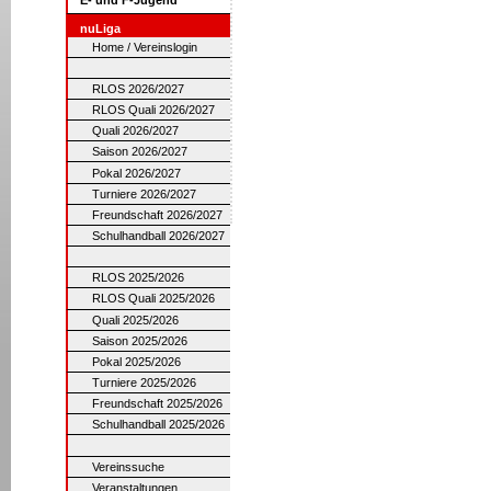
nuLiga
Home / Vereinslogin
RLOS 2026/2027
RLOS Quali 2026/2027
Quali 2026/2027
Saison 2026/2027
Pokal 2026/2027
Turniere 2026/2027
Freundschaft 2026/2027
Schulhandball 2026/2027
RLOS 2025/2026
RLOS Quali 2025/2026
Quali 2025/2026
Saison 2025/2026
Pokal 2025/2026
Turniere 2025/2026
Freundschaft 2025/2026
Schulhandball 2025/2026
Vereinssuche
Veranstaltungen