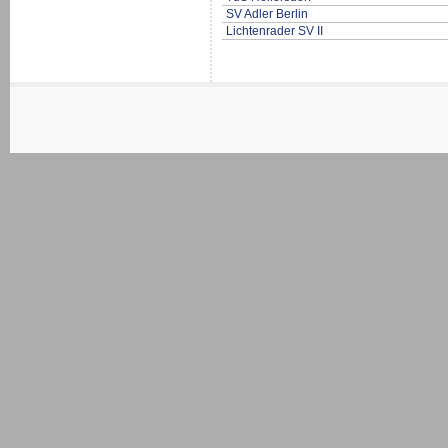
SV Adler Berlin
Lichtenrader SV II